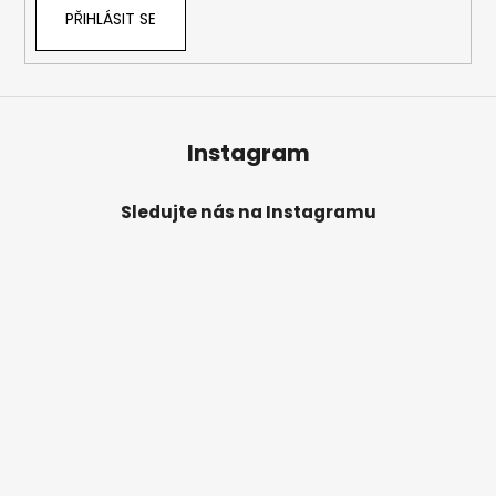
PŘIHLÁSIT SE
Instagram
Sledujte nás na Instagramu