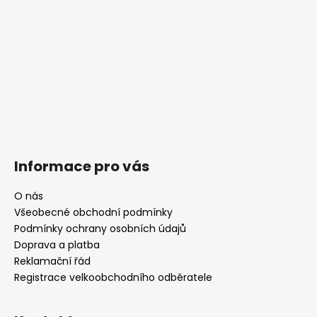
Informace pro vás
O nás
Všeobecné obchodní podmínky
Podmínky ochrany osobních údajů
Doprava a platba
Reklamační řád
Registrace velkoobchodního odběratele