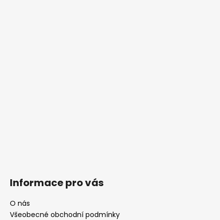
Informace pro vás
O nás
Všeobecné obchodní podmínky