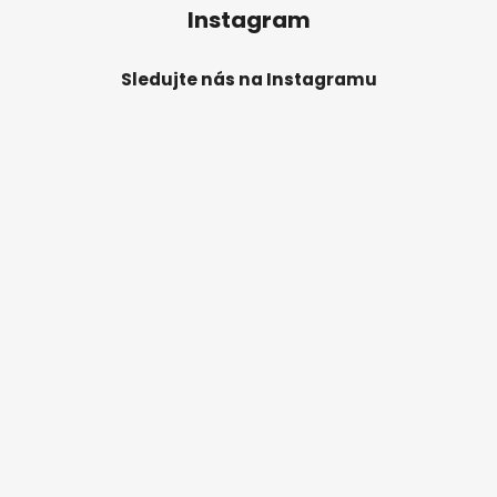
Instagram
Sledujte nás na Instagramu