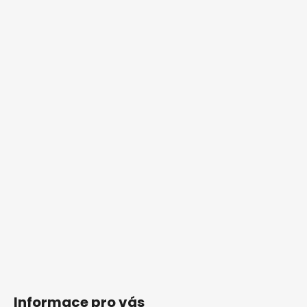
Informace pro vás