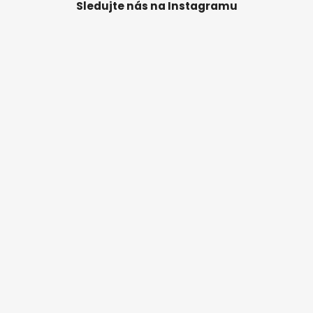
Sledujte nás na Instagramu