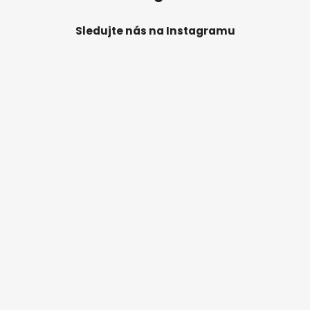
Sledujte nás na Instagramu