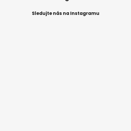
Sledujte nás na Instagramu