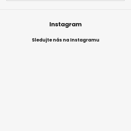
Instagram
Sledujte nás na Instagramu