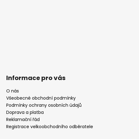
Informace pro vás
O nás
Všeobecné obchodní podmínky
Podmínky ochrany osobních údajů
Doprava a platba
Reklamační řád
Registrace velkoobchodního odběratele