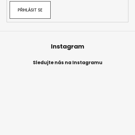
PŘIHLÁSIT SE
Instagram
Sledujte nás na Instagramu