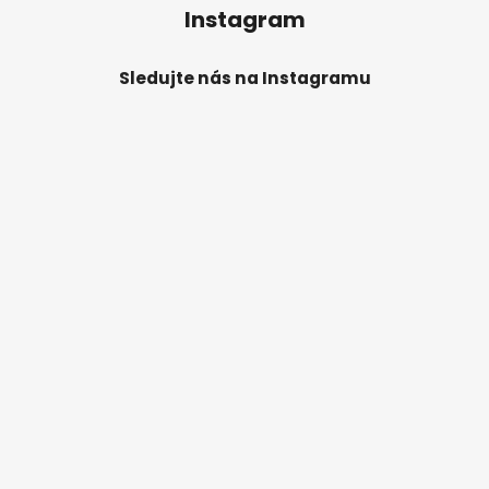
Instagram
Sledujte nás na Instagramu