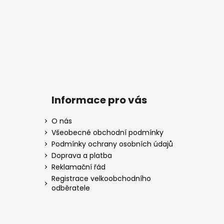
Informace pro vás
O nás
Všeobecné obchodní podmínky
Podmínky ochrany osobních údajů
Doprava a platba
Reklamační řád
Registrace velkoobchodního
odběratele