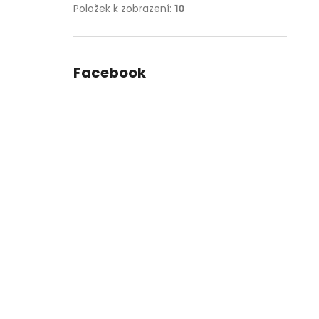
Položek k zobrazení:
10
Facebook