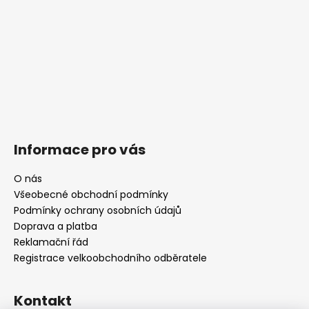
Informace pro vás
O nás
Všeobecné obchodní podmínky
Podmínky ochrany osobních údajů
Doprava a platba
Reklamační řád
Registrace velkoobchodního odběratele
Kontakt