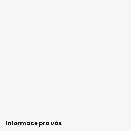
Informace pro vás