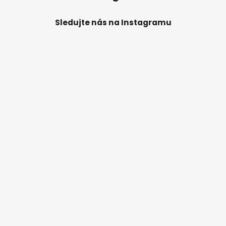
Sledujte nás na Instagramu