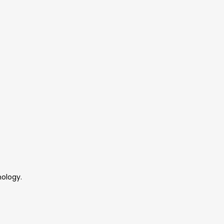
ology.