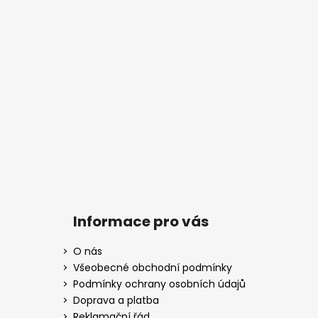
Informace pro vás
O nás
Všeobecné obchodní podmínky
Podmínky ochrany osobních údajů
Doprava a platba
Reklamační řád