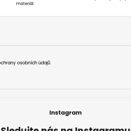
materiál.
chrany osobních údajů
Instagram
Sledujte nás na Instagramu