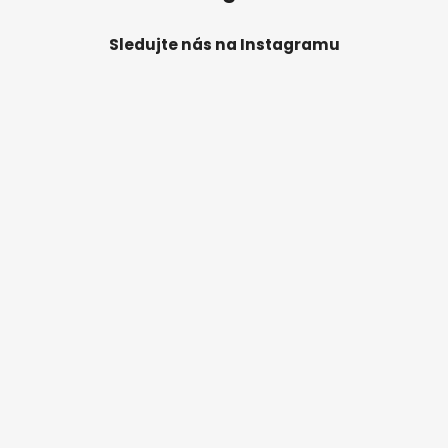
Sledujte nás na Instagramu