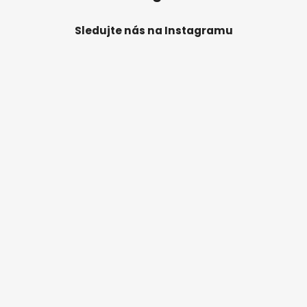
Sledujte nás na Instagramu