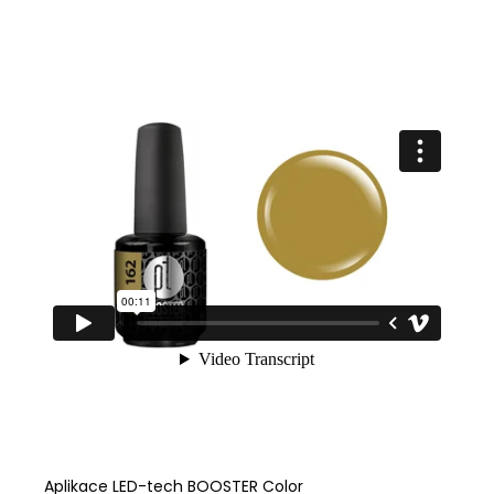
Aplikace LED-tech BOOSTER Color