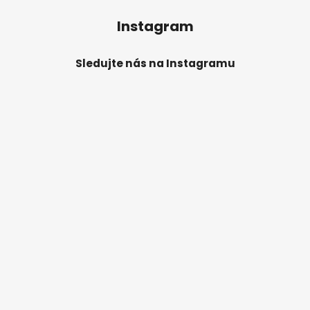
Instagram
Sledujte nás na Instagramu