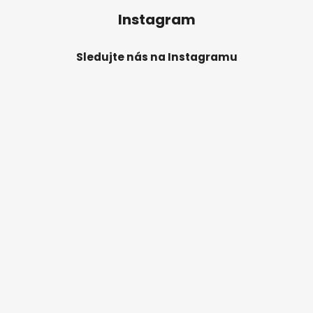
Instagram
Sledujte nás na Instagramu