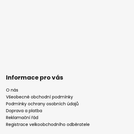
Informace pro vás
O nás
Všeobecné obchodní podmínky
Podmínky ochrany osobních údajů
Doprava a platba
Reklamační řád
Registrace velkoobchodního odběratele