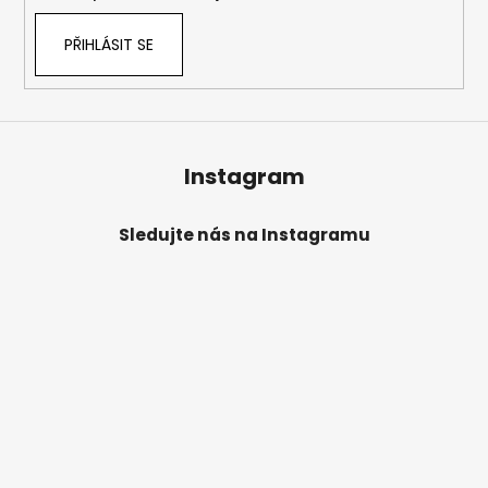
PŘIHLÁSIT SE
Instagram
Sledujte nás na Instagramu