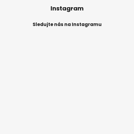
Instagram
Sledujte nás na Instagramu