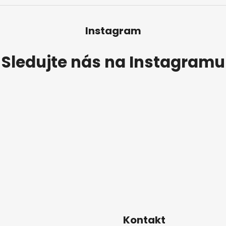
Instagram
Sledujte nás na Instagramu
Kontakt