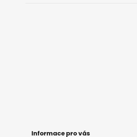
Informace pro vás