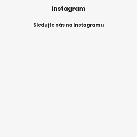
Instagram
Sledujte nás na Instagramu