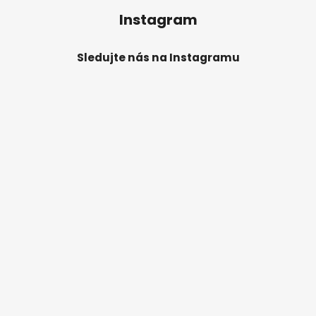
Instagram
Sledujte nás na Instagramu