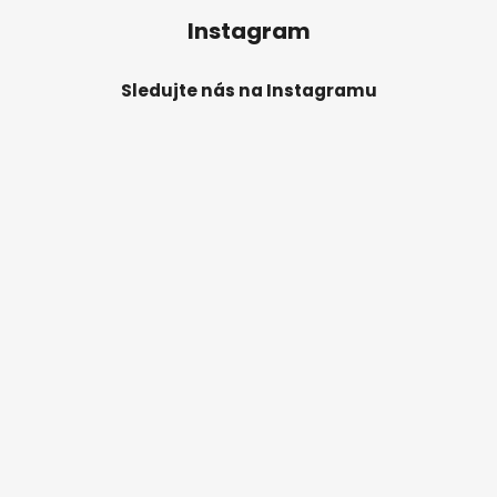
Instagram
Sledujte nás na Instagramu