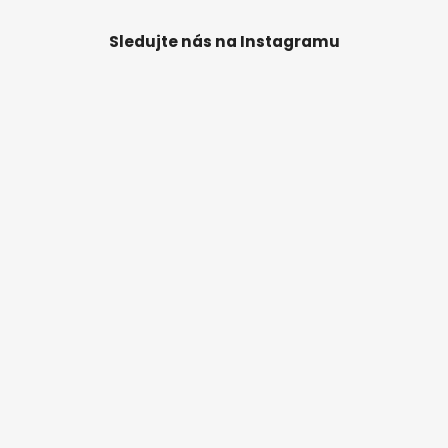
Sledujte nás na Instagramu