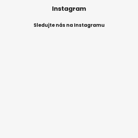
Instagram
Sledujte nás na Instagramu