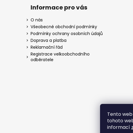
Informace pro vás
O nás
Všeobecné obchodní podmínky
Podmínky ochrany osobních údajů
Doprava a platba
Reklamační řád
Registrace velkoobchodního
odběratele
Tento web 
tohoto webu
informací