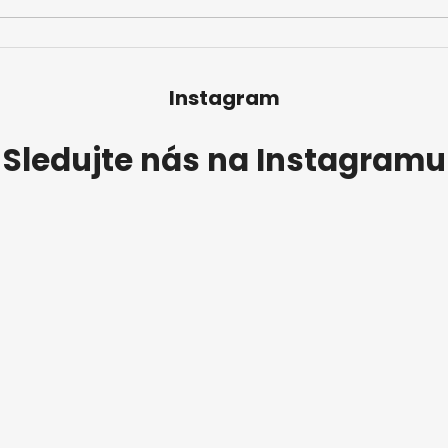
Instagram
Sledujte nás na Instagramu