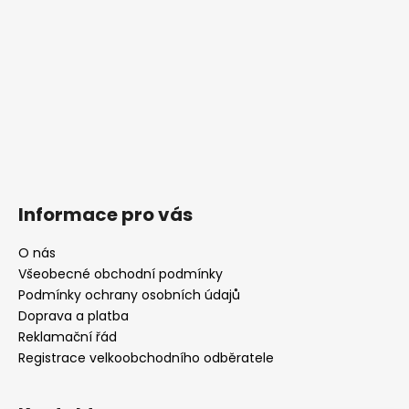
Informace pro vás
O nás
Všeobecné obchodní podmínky
Podmínky ochrany osobních údajů
Doprava a platba
Reklamační řád
Registrace velkoobchodního odběratele