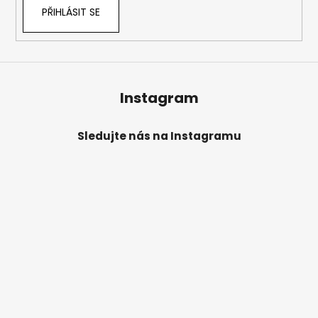
PŘIHLÁSIT SE
Instagram
Sledujte nás na Instagramu