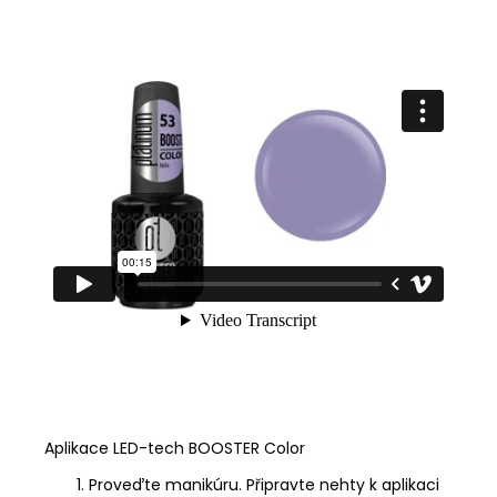
Aplikace LED-tech BOOSTER Color
Proveďte manikúru. Připravte nehty k aplikaci