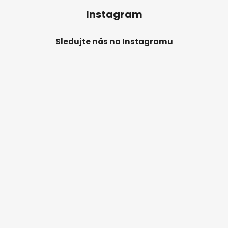
Instagram
Sledujte nás na Instagramu