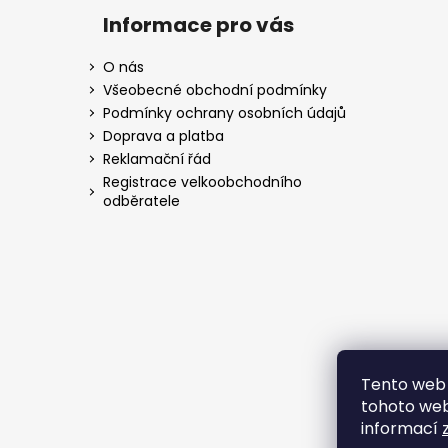
Informace pro vás
O nás
Všeobecné obchodní podmínky
Podmínky ochrany osobních údajů
Doprava a platba
Reklamační řád
Registrace velkoobchodního
odběratele
Tento web 
tohoto webu
informací