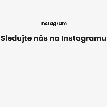
Instagram
Sledujte nás na Instagramu