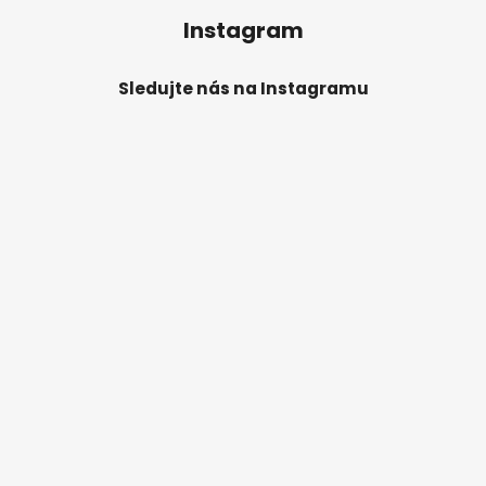
Instagram
Sledujte nás na Instagramu