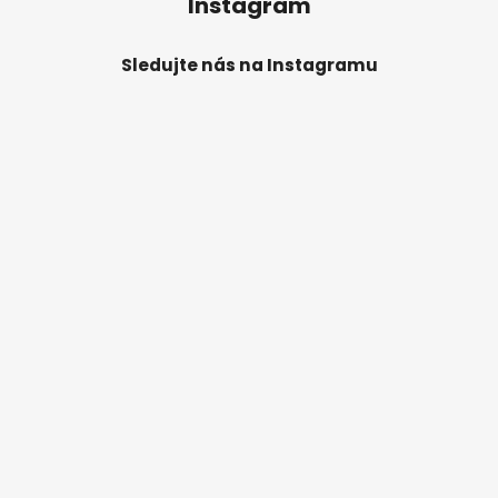
Instagram
Sledujte nás na Instagramu