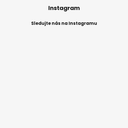
Instagram
Sledujte nás na Instagramu