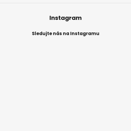
Instagram
Sledujte nás na Instagramu