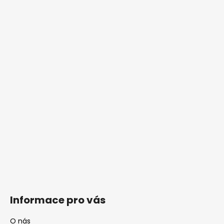
Informace pro vás
O nás