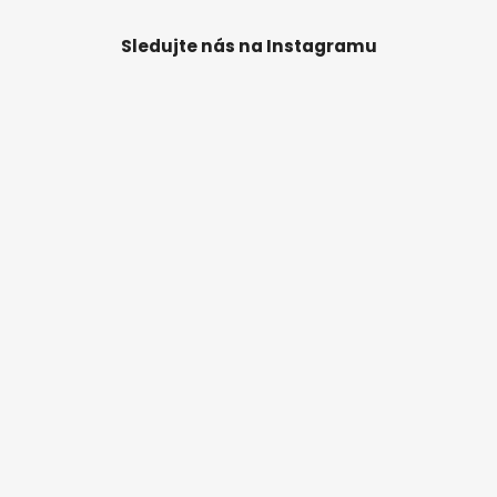
Sledujte nás na Instagramu