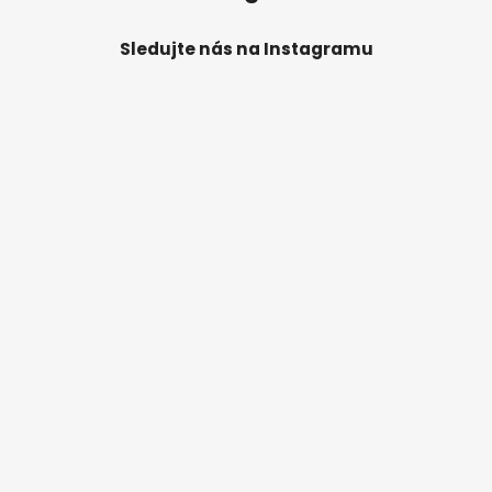
Sledujte nás na Instagramu