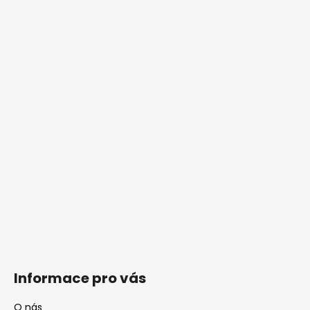
Informace pro vás
O nás