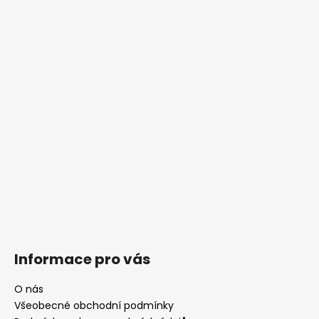
Informace pro vás
O nás
Všeobecné obchodní podmínky