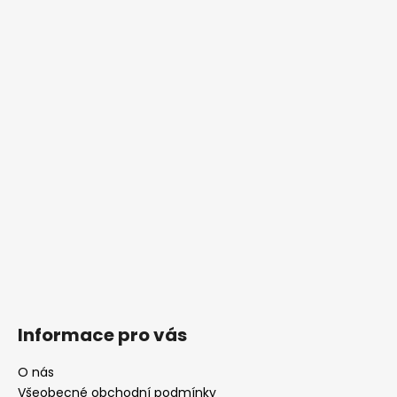
Informace pro vás
O nás
Všeobecné obchodní podmínky