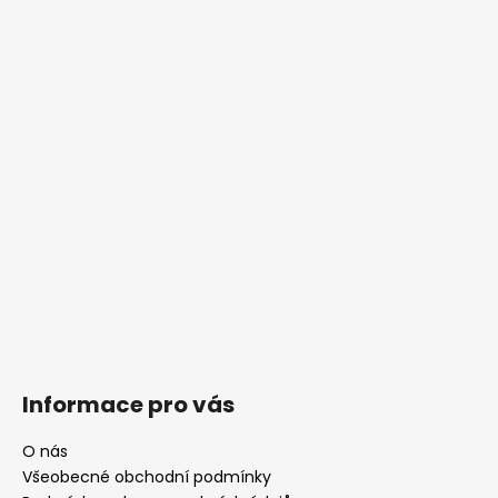
Informace pro vás
O nás
Všeobecné obchodní podmínky