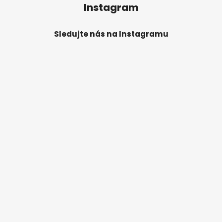
Instagram
Sledujte nás na Instagramu