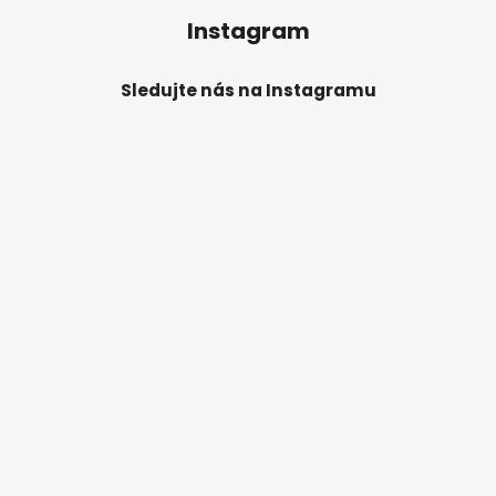
Instagram
Sledujte nás na Instagramu