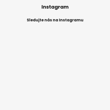
Instagram
Sledujte nás na Instagramu