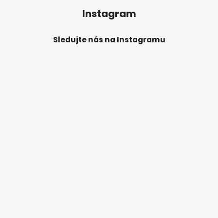
Instagram
Sledujte nás na Instagramu