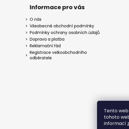
Informace pro vás
O nás
Všeobecné obchodní podmínky
Podmínky ochrany osobních údajů
Doprava a platba
Reklamační řád
Registrace velkoobchodního
odběratele
Tento web 
tohoto webu
informací