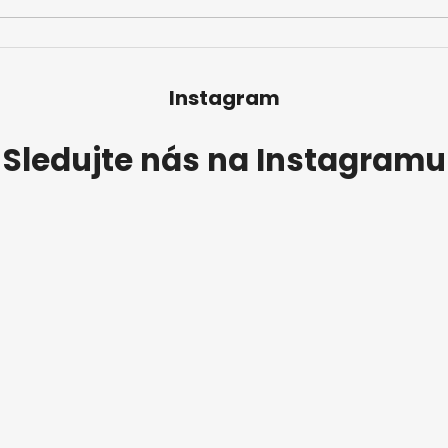
Instagram
Sledujte nás na Instagramu