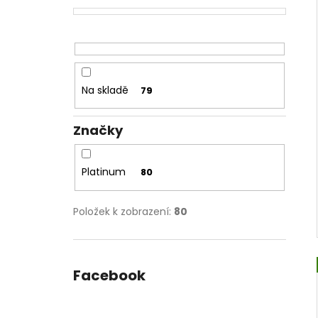
Na skladě
79
Značky
Platinum
80
Položek k zobrazení:
80
Facebook